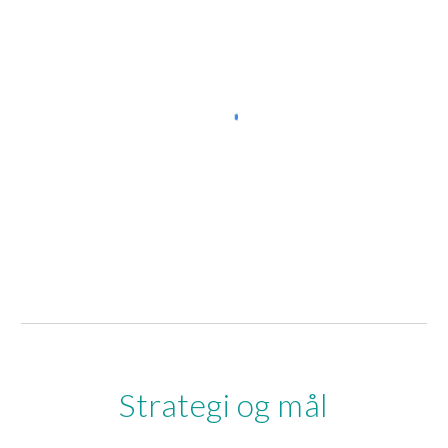
Strategi og mål